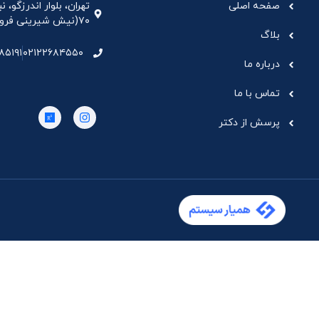
صفحه اصلی
تهران، بلوار اندرزگو،
۷۰(نیش شیرینی فروشی نیشکر)، واحد ۳۳ ، طبقه ۵
بلاگ
۸۵۱۹۱
۰۲۱۲۲۶۸۴۵۵۰
درباره ما
تماس با ما
پرسش از دکتر