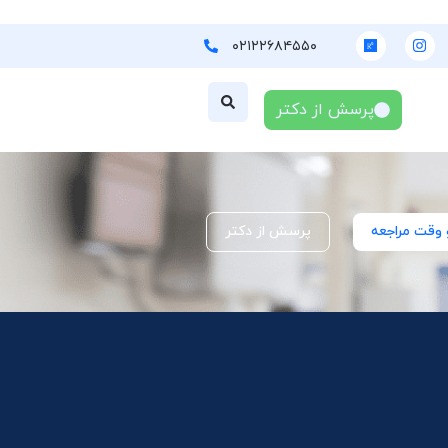
۰۲۱۲۲۶۸۴۵۵۰
پرسش از دکتر
 وقت مراجعه
پرسش از دکتر