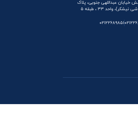
 نبش خیابان عبداللهی جنوبی، پلاک
۰۲۱۲۲۶۸۹۸۵۱
۰۲۱۲۲۶