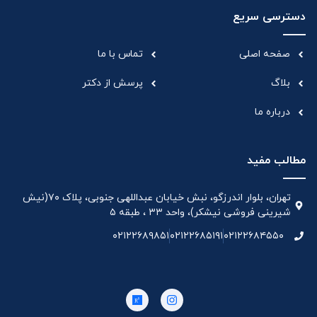
دسترسی سریع
صفحه اصلی
تماس با ما
بلاگ
پرسش از دکتر
درباره ما
مطالب مفید
تهران، بلوار اندرزگو، نبش خیابان عبداللهی جنوبی، پلاک ۷۰(نیش
شیرینی فروشی نیشکر)، واحد ۳۳ ، طبقه ۵
۰۲۱۲۲۶۸۹۸۵۱
۰۲۱۲۲۶۸۵۱۹۱
۰۲۱۲۲۶۸۴۵۵۰