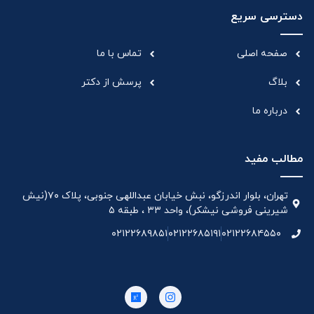
دسترسی سریع
صفحه اصلی
تماس با ما
بلاگ
پرسش از دکتر
درباره ما
مطالب مفید
تهران، بلوار اندرزگو، نبش خیابان عبداللهی جنوبی، پلاک ۷۰(نیش
شیرینی فروشی نیشکر)، واحد ۳۳ ، طبقه ۵
۰۲۱۲۲۶۸۹۸۵۱
۰۲۱۲۲۶۸۵۱۹۱
۰۲۱۲۲۶۸۴۵۵۰