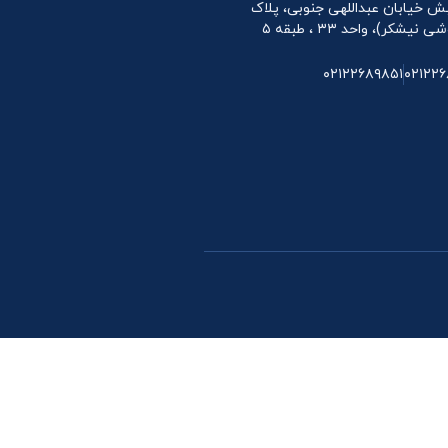
 نبش خیابان عبداللهی جنوبی، پلاک
۰۲۱۲۲۶۸۹۸۵۱
۰۲۱۲۲۶