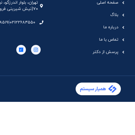
صفحه اصلی
تهران، بلوار اندرزگو،
۷۰(نیش شیرینی فروشی نیشکر)، واحد ۳۳ ، طبقه ۵
بلاگ
۸۵۱۹۱
۰۲۱۲۲۶۸۴۵۵۰
درباره ما
تماس با ما
پرسش از دکتر