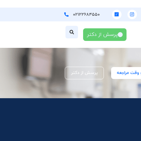
۰۲۱۲۲۶۸۴۵۵۰
پرسش از دکتر
 وقت مراجعه
پرسش از دکتر