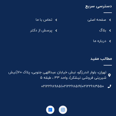
دسترسی سریع
صفحه اصلی
تماس با ما
بلاگ
پرسش از دکتر
درباره ما
مطالب مفید
تهران، بلوار اندرزگو، نبش خیابان عبداللهی جنوبی، پلاک ۷۰(نیش
شیرینی فروشی نیشکر)، واحد ۳۳ ، طبقه ۵
۰۲۱۲۲۶۸۹۸۵۱
۰۲۱۲۲۶۸۵۱۹۱
۰۲۱۲۲۶۸۴۵۵۰