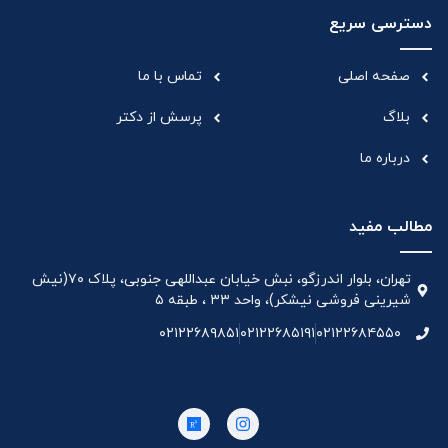
دسترسی سریع
صفحه اصلی
تماس با ما
بلاگ
پرسش از دکتر
درباره ما
مطالب مفید
تهران، بلوار اندرزگو، نبش خیابان عبداللهی جنوبی، پلاک ۷۰(نیش
شیرینی فروشی نیشکر)، واحد ۳۳ ، طبقه ۵
۰۲۱۲۲۶۸۹۸۵۱
۰۲۱۲۲۶۸۵۱۹۱
۰۲۱۲۲۶۸۴۵۵۰