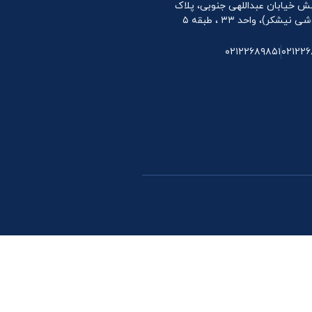
 نبش خیابان عبداللهی جنوبی، پلاک
۰۲۱۲۲۶۸۹۸۵۱
۰۲۱۲۲۶