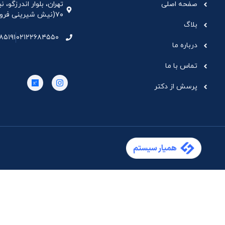
صفحه اصلی
تهران، بلوار اندرزگو،
۷۰(نیش شیرینی فروشی نیشکر)، واحد ۳۳ ، طبقه ۵
بلاگ
۸۵۱۹۱
۰۲۱۲۲۶۸۴۵۵۰
درباره ما
تماس با ما
پرسش از دکتر