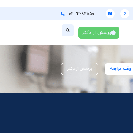
۰۲۱۲۲۶۸۴۵۵۰
پرسش از دکتر
 وقت مراجعه
پرسش از دکتر