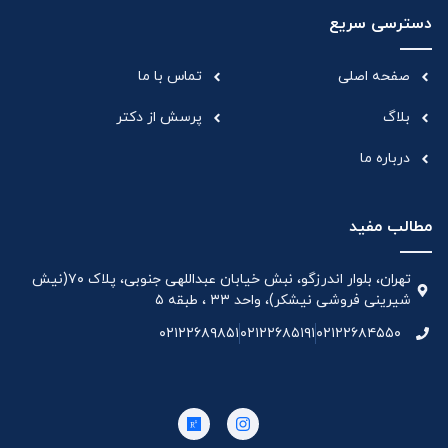
دسترسی سریع
صفحه اصلی
تماس با ما
بلاگ
پرسش از دکتر
درباره ما
مطالب مفید
تهران، بلوار اندرزگو، نبش خیابان عبداللهی جنوبی، پلاک ۷۰(نیش
شیرینی فروشی نیشکر)، واحد ۳۳ ، طبقه ۵
۰۲۱۲۲۶۸۹۸۵۱
۰۲۱۲۲۶۸۵۱۹۱
۰۲۱۲۲۶۸۴۵۵۰