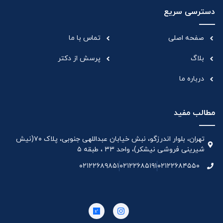
دسترسی سریع
صفحه اصلی
تماس با ما
بلاگ
پرسش از دکتر
درباره ما
مطالب مفید
تهران، بلوار اندرزگو، نبش خیابان عبداللهی جنوبی، پلاک ۷۰(نیش
شیرینی فروشی نیشکر)، واحد ۳۳ ، طبقه ۵
۰۲۱۲۲۶۸۹۸۵۱
۰۲۱۲۲۶۸۵۱۹۱
۰۲۱۲۲۶۸۴۵۵۰