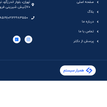
صفحه اصلی
تهران، بلوار اندرزگو،
۷۰(نیش شیرینی فروشی نیشکر)، واحد ۳۳ ، طبقه ۵
بلاگ
۸۵۱۹۱
۰۲۱۲۲۶۸۴۵۵۰
درباره ما
تماس با ما
پرسش از دکتر