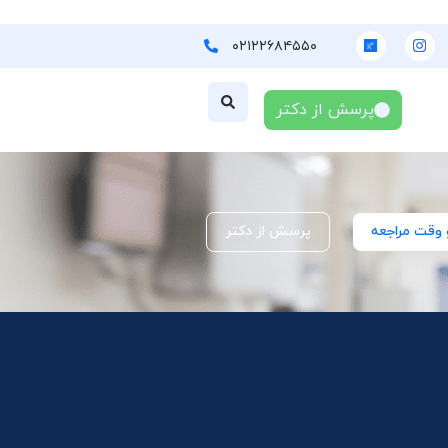
۰۲۱۲۲۶۸۴۵۵۰
پرسش از دکتر
 وقت مراجعه
پرسش از دکتر