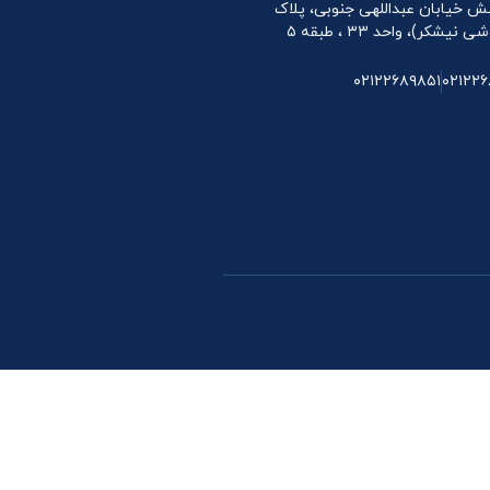
 نبش خیابان عبداللهی جنوبی، پلاک
۰۲۱۲۲۶۸۹۸۵۱
۰۲۱۲۲۶