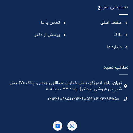
دسترسی سریع
صفحه اصلی
تماس با ما
بلاگ
پرسش از دکتر
درباره ما
مطالب مفید
تهران، بلوار اندرزگو، نبش خیابان عبداللهی جنوبی، پلاک ۷۰(نیش
شیرینی فروشی نیشکر)، واحد ۳۳ ، طبقه ۵
۰۲۱۲۲۶۸۹۸۵۱
۰۲۱۲۲۶۸۵۱۹۱
۰۲۱۲۲۶۸۴۵۵۰