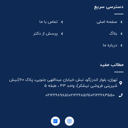
دسترسی سریع
صفحه اصلی
تماس با ما
بلاگ
پرسش از دکتر
درباره ما
مطالب مفید
تهران، بلوار اندرزگو، نبش خیابان عبداللهی جنوبی، پلاک ۷۰(نیش
شیرینی فروشی نیشکر)، واحد ۳۳ ، طبقه ۵
۰۲۱۲۲۶۸۹۸۵۱
۰۲۱۲۲۶۸۵۱۹۱
۰۲۱۲۲۶۸۴۵۵۰