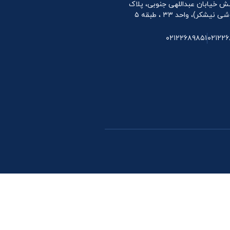
 نبش خیابان عبداللهی جنوبی، پلاک
۰۲۱۲۲۶۸۹۸۵۱
۰۲۱۲۲۶