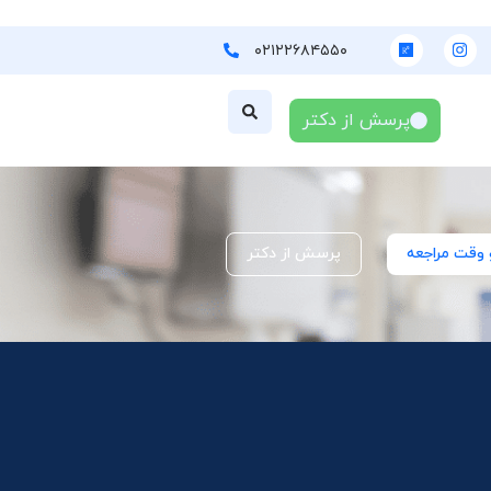
۰۲۱۲۲۶۸۴۵۵۰
پرسش از دکتر
 وقت مراجعه
پرسش از دکتر