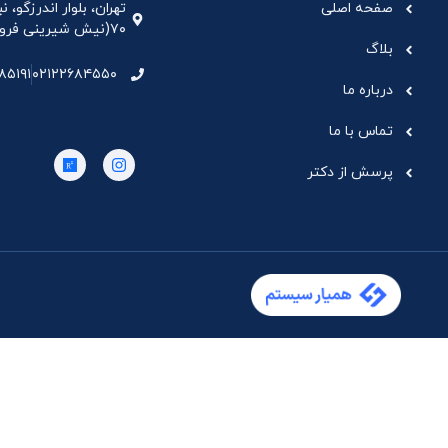
صفحه اصلی
تهران، بلوار اندرزگو،
۷۰(نیش شیرینی فروشی نیشکر)، واحد ۳۳ ، طبقه ۵
بلاگ
۸۵۱۹۱
۰۲۱۲۲۶۸۴۵۵۰
درباره ما
تماس با ما
پرسش از دکتر