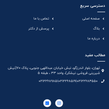
دسترسی سریع
صفحه اصلی
تماس با ما
بلاگ
پرسش از دکتر
درباره ما
مطالب مفید
تهران، بلوار اندرزگو، نبش خیابان عبداللهی جنوبی، پلاک ۷۰(نیش
شیرینی فروشی نیشکر)، واحد ۳۳ ، طبقه ۵
۰۲۱۲۲۶۸۹۸۵۱
۰۲۱۲۲۶۸۵۱۹۱
۰۲۱۲۲۶۸۴۵۵۰