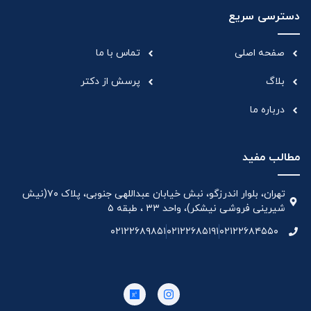
دسترسی سریع
صفحه اصلی
تماس با ما
بلاگ
پرسش از دکتر
درباره ما
مطالب مفید
تهران، بلوار اندرزگو، نبش خیابان عبداللهی جنوبی، پلاک ۷۰(نیش
شیرینی فروشی نیشکر)، واحد ۳۳ ، طبقه ۵
۰۲۱۲۲۶۸۹۸۵۱
۰۲۱۲۲۶۸۵۱۹۱
۰۲۱۲۲۶۸۴۵۵۰