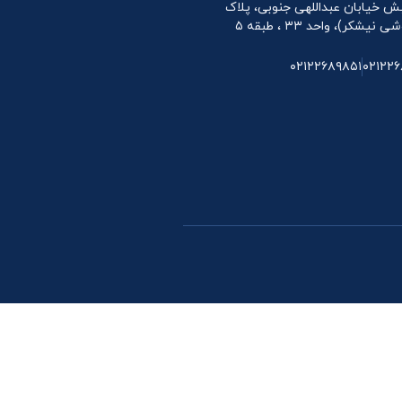
 نبش خیابان عبداللهی جنوبی، پلاک
۰۲۱۲۲۶۸۹۸۵۱
۰۲۱۲۲۶