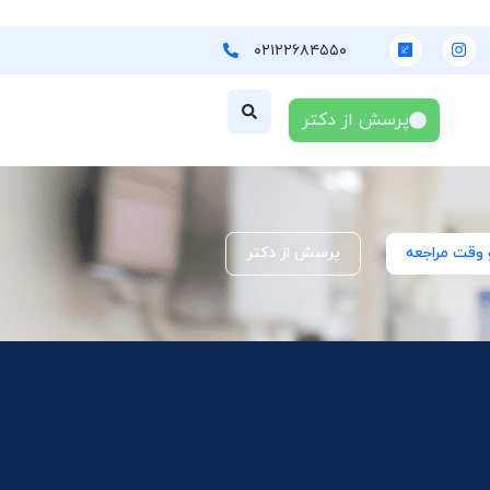
۰۲۱۲۲۶۸۴۵۵۰
پرسش از دکتر
 وقت مراجعه
پرسش از دکتر