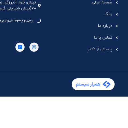
صفحه اصلی
تهران، بلوار اندرزگو،
۷۰(نیش شیرینی فروشی نیشکر)، واحد ۳۳ ، طبقه ۵
بلاگ
۸۵۱۹۱
۰۲۱۲۲۶۸۴۵۵۰
درباره ما
تماس با ما
پرسش از دکتر