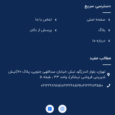
دسترسی سریع
صفحه اصلی
تماس با ما
بلاگ
پرسش از دکتر
درباره ما
مطالب مفید
تهران، بلوار اندرزگو، نبش خیابان عبداللهی جنوبی، پلاک ۷۰(نیش
شیرینی فروشی نیشکر)، واحد ۳۳ ، طبقه ۵
۰۲۱۲۲۶۸۹۸۵۱
۰۲۱۲۲۶۸۵۱۹۱
۰۲۱۲۲۶۸۴۵۵۰