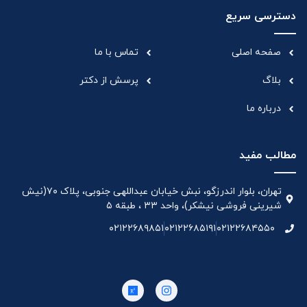
دسترسی سریع
صفحه اصلی
تماس با ما
بلاگ
پرسش از دکتر
درباره ما
مطالب مفید
تهران، بلوار اندرزگو، نبش خیابان عبداللهی جنوبی، پلاک ۷۰(نیش
شیرینی فروشی نیشکر)، واحد ۳۳ ، طبقه ۵
۰۲۱۲۲۶۸۹۸۵۱
۰۲۱۲۲۶۸۵۱۹۱
۰۲۱۲۲۶۸۴۵۵۰