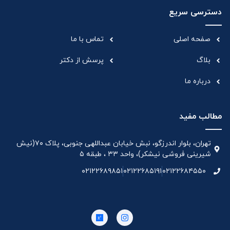
دسترسی سریع
صفحه اصلی
تماس با ما
بلاگ
پرسش از دکتر
درباره ما
مطالب مفید
تهران، بلوار اندرزگو، نبش خیابان عبداللهی جنوبی، پلاک ۷۰(نیش
شیرینی فروشی نیشکر)، واحد ۳۳ ، طبقه ۵
۰۲۱۲۲۶۸۹۸۵۱
۰۲۱۲۲۶۸۵۱۹۱
۰۲۱۲۲۶۸۴۵۵۰