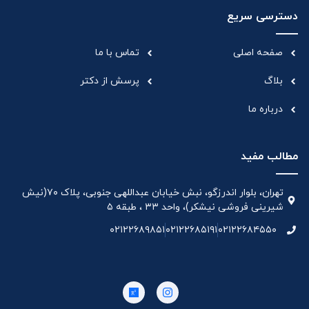
دسترسی سریع
صفحه اصلی
تماس با ما
بلاگ
پرسش از دکتر
درباره ما
مطالب مفید
تهران، بلوار اندرزگو، نبش خیابان عبداللهی جنوبی، پلاک ۷۰(نیش
شیرینی فروشی نیشکر)، واحد ۳۳ ، طبقه ۵
۰۲۱۲۲۶۸۹۸۵۱
۰۲۱۲۲۶۸۵۱۹۱
۰۲۱۲۲۶۸۴۵۵۰