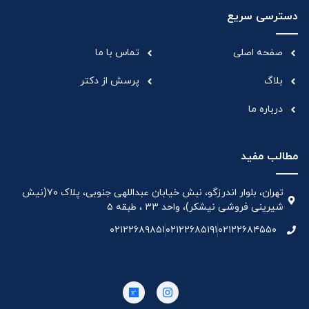
دسترسی سریع
صفحه اصلی
تماس با ما
بلاگ
پرسش از دکتر
درباره ما
مطالب مفید
تهران، بلوار اندرزگو، نبش خیابان عبداللهی جنوبی، پلاک ۷۰(نیش
شیرینی فروشی نیشکر)، واحد ۳۳ ، طبقه ۵
۰۲۱۲۲۶۸۹۸۵۱
۰۲۱۲۲۶۸۵۱۹۱
۰۲۱۲۲۶۸۴۵۵۰