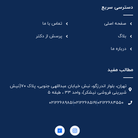
دسترسی سریع
صفحه اصلی
تماس با ما
بلاگ
پرسش از دکتر
درباره ما
مطالب مفید
تهران، بلوار اندرزگو، نبش خیابان عبداللهی جنوبی، پلاک ۷۰(نیش
شیرینی فروشی نیشکر)، واحد ۳۳ ، طبقه ۵
۰۲۱۲۲۶۸۹۸۵۱
۰۲۱۲۲۶۸۵۱۹۱
۰۲۱۲۲۶۸۴۵۵۰