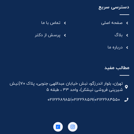
دسترسی سریع
صفحه اصلی
تماس با ما
بلاگ
پرسش از دکتر
درباره ما
مطالب مفید
تهران، بلوار اندرزگو، نبش خیابان عبداللهی جنوبی، پلاک ۷۰(نیش
شیرینی فروشی نیشکر)، واحد ۳۳ ، طبقه ۵
۰۲۱۲۲۶۸۹۸۵۱
۰۲۱۲۲۶۸۵۱۹۱
۰۲۱۲۲۶۸۴۵۵۰