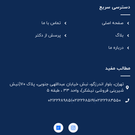
دسترسی سریع
صفحه اصلی
تماس با ما
بلاگ
پرسش از دکتر
درباره ما
مطالب مفید
تهران، بلوار اندرزگو، نبش خیابان عبداللهی جنوبی، پلاک ۷۰(نیش
شیرینی فروشی نیشکر)، واحد ۳۳ ، طبقه ۵
۰۲۱۲۲۶۸۹۸۵۱
۰۲۱۲۲۶۸۵۱۹۱
۰۲۱۲۲۶۸۴۵۵۰