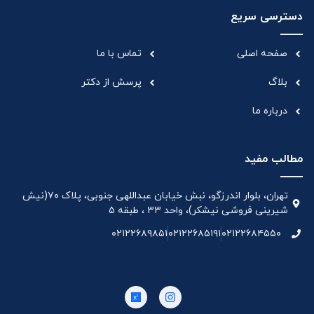
دسترسی سریع
صفحه اصلی
تماس با ما
بلاگ
پرسش از دکتر
درباره ما
مطالب مفید
تهران، بلوار اندرزگو، نبش خیابان عبداللهی جنوبی، پلاک ۷۰(نیش
شیرینی فروشی نیشکر)، واحد ۳۳ ، طبقه ۵
۰۲۱۲۲۶۸۹۸۵۱
۰۲۱۲۲۶۸۵۱۹۱
۰۲۱۲۲۶۸۴۵۵۰