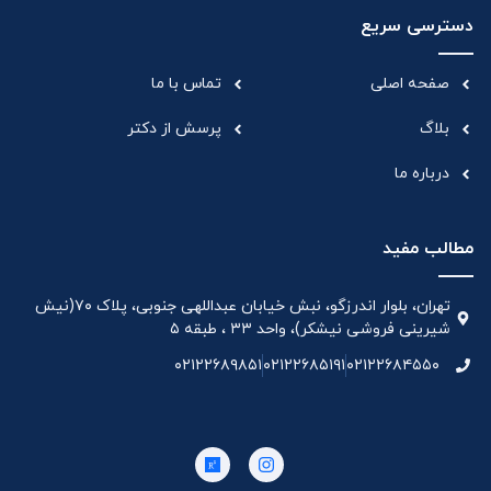
دسترسی سریع
صفحه اصلی
تماس با ما
بلاگ
پرسش از دکتر
درباره ما
مطالب مفید
تهران، بلوار اندرزگو، نبش خیابان عبداللهی جنوبی، پلاک ۷۰(نیش
شیرینی فروشی نیشکر)، واحد ۳۳ ، طبقه ۵
۰۲۱۲۲۶۸۹۸۵۱
۰۲۱۲۲۶۸۵۱۹۱
۰۲۱۲۲۶۸۴۵۵۰