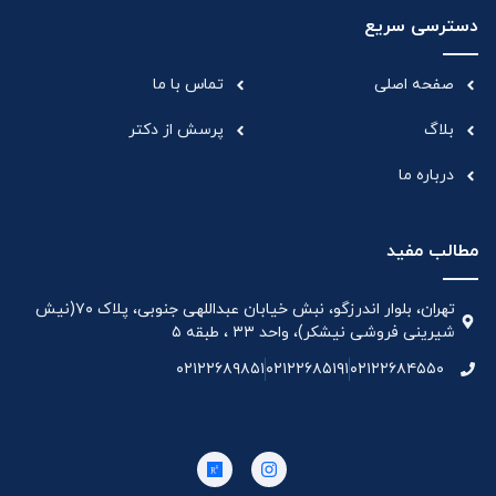
دسترسی سریع
صفحه اصلی
تماس با ما
بلاگ
پرسش از دکتر
درباره ما
مطالب مفید
تهران، بلوار اندرزگو، نبش خیابان عبداللهی جنوبی، پلاک ۷۰(نیش
شیرینی فروشی نیشکر)، واحد ۳۳ ، طبقه ۵
۰۲۱۲۲۶۸۹۸۵۱
۰۲۱۲۲۶۸۵۱۹۱
۰۲۱۲۲۶۸۴۵۵۰