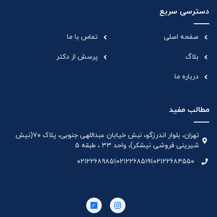
دسترسی سریع
صفحه اصلی
تماس با ما
بلاگ
پرسش از دکتر
درباره ما
مطالب مفید
تهران، بلوار اندرزگو، نبش خیابان عبداللهی جنوبی، پلاک ۷۰(نیش
شیرینی فروشی نیشکر)، واحد ۳۳ ، طبقه ۵
۰۲۱۲۲۶۸۹۸۵۱
۰۲۱۲۲۶۸۵۱۹۱
۰۲۱۲۲۶۸۴۵۵۰