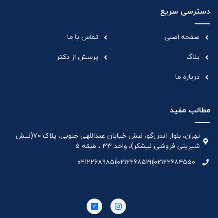
دسترسی سریع
صفحه اصلی
تماس با ما
بلاگ
پرسش از دکتر
درباره ما
مطالب مفید
تهران، بلوار اندرزگو، نبش خیابان عبداللهی جنوبی، پلاک ۷۰(نیش
شیرینی فروشی نیشکر)، واحد ۳۳ ، طبقه ۵
۰۲۱۲۲۶۸۹۸۵۱
۰۲۱۲۲۶۸۵۱۹۱
۰۲۱۲۲۶۸۴۵۵۰