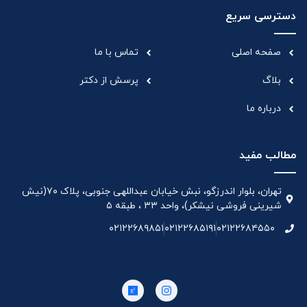
دسترسی سریع
صفحه اصلی
تماس با ما
بلاگ
پرسش از دکتر
درباره ما
مطالب مفید
تهران، بلوار اندرزگو، نبش خیابان عبداللهی جنوبی، پلاک ۷۰(نیش
شیرینی فروشی نیشکر)، واحد ۳۳ ، طبقه ۵
۰۲۱۲۲۶۸۹۸۵۱
۰۲۱۲۲۶۸۵۱۹۱
۰۲۱۲۲۶۸۴۵۵۰