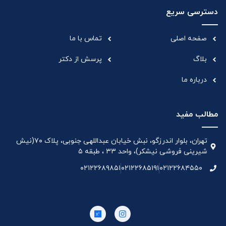
دسترسی سریع
صفحه اصلی
تماس با ما
بلاگ
پرسش از دکتر
درباره ما
مطالب مفید
تهران، بلوار اندرزگو، نبش خیابان عبداللهی جنوبی، پلاک ۷۰(نیش
شیرینی فروشی نیشکر)، واحد ۳۳ ، طبقه ۵
۰۲۱۲۲۶۸۹۸۵۱
۰۲۱۲۲۶۸۵۱۹۱
۰۲۱۲۲۶۸۴۵۵۰