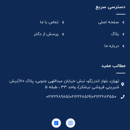
دسترسی سریع
صفحه اصلی
تماس با ما
بلاگ
پرسش از دکتر
درباره ما
مطالب مفید
تهران، بلوار اندرزگو، نبش خیابان عبداللهی جنوبی، پلاک ۷۰(نیش
شیرینی فروشی نیشکر)، واحد ۳۳ ، طبقه ۵
۰۲۱۲۲۶۸۹۸۵۱
۰۲۱۲۲۶۸۵۱۹۱
۰۲۱۲۲۶۸۴۵۵۰