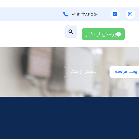
۰۲۱۲۲۶۸۴۵۵۰
پرسش از دکتر
 وقت مراجعه
پرسش از دکتر