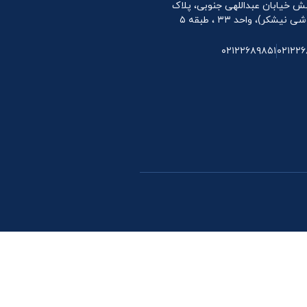
 نبش خیابان عبداللهی جنوبی، پلاک
۰۲۱۲۲۶۸۹۸۵۱
۰۲۱۲۲۶