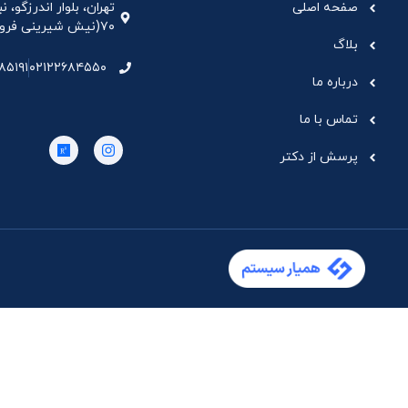
صفحه اصلی
تهران، بلوار اندرزگو،
۷۰(نیش شیرینی فروشی نیشکر)، واحد ۳۳ ، طبقه ۵
بلاگ
۸۵۱۹۱
۰۲۱۲۲۶۸۴۵۵۰
درباره ما
تماس با ما
پرسش از دکتر