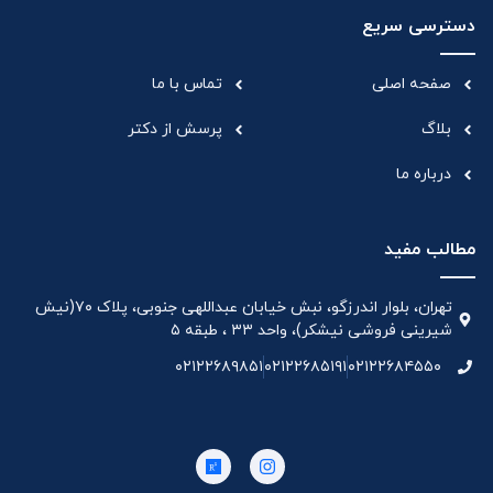
دسترسی سریع
صفحه اصلی
تماس با ما
بلاگ
پرسش از دکتر
درباره ما
مطالب مفید
تهران، بلوار اندرزگو، نبش خیابان عبداللهی جنوبی، پلاک ۷۰(نیش
شیرینی فروشی نیشکر)، واحد ۳۳ ، طبقه ۵
۰۲۱۲۲۶۸۹۸۵۱
۰۲۱۲۲۶۸۵۱۹۱
۰۲۱۲۲۶۸۴۵۵۰