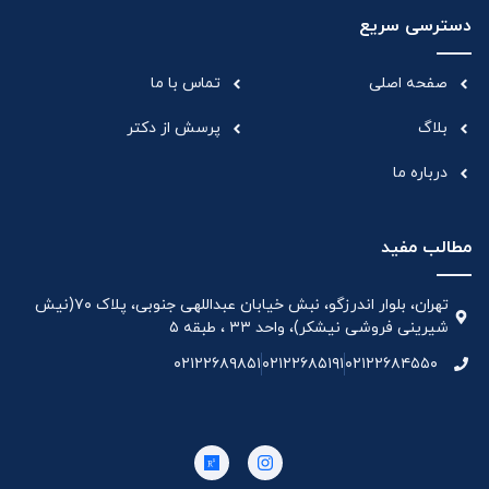
دسترسی سریع
صفحه اصلی
تماس با ما
بلاگ
پرسش از دکتر
درباره ما
مطالب مفید
تهران، بلوار اندرزگو، نبش خیابان عبداللهی جنوبی، پلاک ۷۰(نیش
شیرینی فروشی نیشکر)، واحد ۳۳ ، طبقه ۵
۰۲۱۲۲۶۸۹۸۵۱
۰۲۱۲۲۶۸۵۱۹۱
۰۲۱۲۲۶۸۴۵۵۰