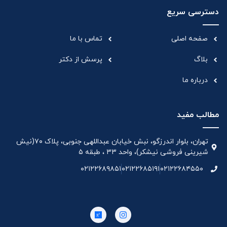
دسترسی سریع
صفحه اصلی
تماس با ما
بلاگ
پرسش از دکتر
درباره ما
مطالب مفید
تهران، بلوار اندرزگو، نبش خیابان عبداللهی جنوبی، پلاک ۷۰(نیش
شیرینی فروشی نیشکر)، واحد ۳۳ ، طبقه ۵
۰۲۱۲۲۶۸۹۸۵۱
۰۲۱۲۲۶۸۵۱۹۱
۰۲۱۲۲۶۸۴۵۵۰