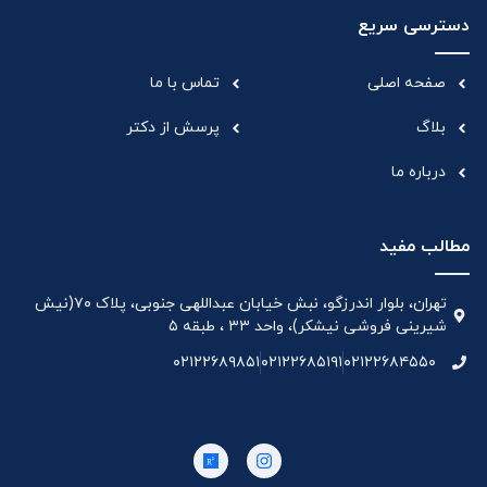
دسترسی سریع
صفحه اصلی
تماس با ما
بلاگ
پرسش از دکتر
درباره ما
مطالب مفید
تهران، بلوار اندرزگو، نبش خیابان عبداللهی جنوبی، پلاک ۷۰(نیش
شیرینی فروشی نیشکر)، واحد ۳۳ ، طبقه ۵
۰۲۱۲۲۶۸۹۸۵۱
۰۲۱۲۲۶۸۵۱۹۱
۰۲۱۲۲۶۸۴۵۵۰