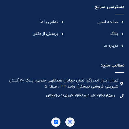
دسترسی سریع
صفحه اصلی
تماس با ما
بلاگ
پرسش از دکتر
درباره ما
مطالب مفید
تهران، بلوار اندرزگو، نبش خیابان عبداللهی جنوبی، پلاک ۷۰(نیش
شیرینی فروشی نیشکر)، واحد ۳۳ ، طبقه ۵
۰۲۱۲۲۶۸۹۸۵۱
۰۲۱۲۲۶۸۵۱۹۱
۰۲۱۲۲۶۸۴۵۵۰