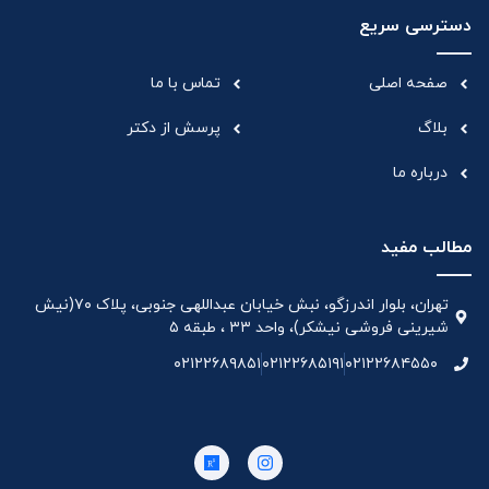
دسترسی سریع
صفحه اصلی
تماس با ما
بلاگ
پرسش از دکتر
درباره ما
مطالب مفید
تهران، بلوار اندرزگو، نبش خیابان عبداللهی جنوبی، پلاک ۷۰(نیش
شیرینی فروشی نیشکر)، واحد ۳۳ ، طبقه ۵
۰۲۱۲۲۶۸۹۸۵۱
۰۲۱۲۲۶۸۵۱۹۱
۰۲۱۲۲۶۸۴۵۵۰