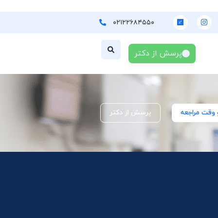
۰۲۱۲۲۶۸۴۵۵۰
پرسش از دکتر
 وقت مراجعه
پرسش از دکتر