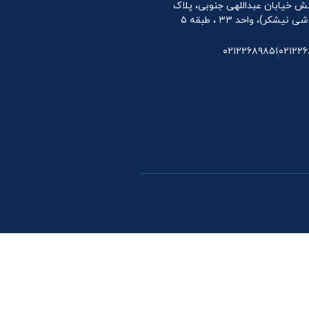
 نبش خیابان عبداللهی جنوبی، پلاک
۰۲۱۲۲۶۸۹۸۵۱
۰۲۱۲۲۶