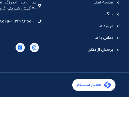
صفحه اصلی
تهران، بلوار اندرزگو،
۷۰(نیش شیرینی فروشی نیشکر)، واحد ۳۳ ، طبقه ۵
بلاگ
۸۵۱۹۱
۰۲۱۲۲۶۸۴۵۵۰
درباره ما
تماس با ما
پرسش از دکتر