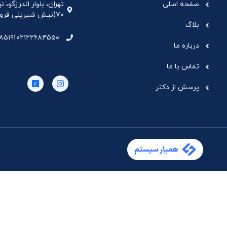
صفحه اصلی
تهران، بلوار اندرزگو،
۷۰(نیش شیرینی فروشی نیشکر)، واحد ۳۳ ، طبقه ۵
بلاگ
۸۵۱۹۱
۰۲۱۲۲۶۸۴۵۵۰
درباره ما
تماس با ما
پرسش از دکتر