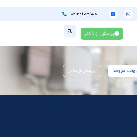
۰۲۱۲۲۶۸۴۵۵۰
پرسش از دکتر
 وقت مراجعه
پرسش از دکتر