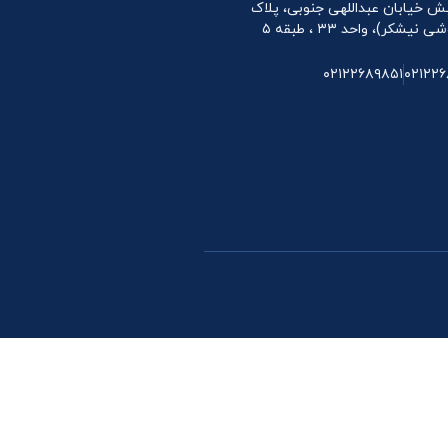
 نبش خیابان عبداللهی جنوبی، پلاک
۰۲۱۲۲۶۸۹۸۵۱
۰۲۱۲۲۶