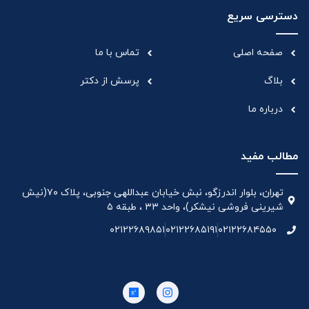
دسترسی سریع
صفحه اصلی
تماس با ما
بلاگ
پرسش از دکتر
درباره ما
مطالب مفید
تهران، بلوار اندرزگو، نبش خیابان عبداللهی جنوبی، پلاک ۷۰(نیش
شیرینی فروشی نیشکر)، واحد ۳۳ ، طبقه ۵
۰۲۱۲۲۶۸۹۸۵۱
۰۲۱۲۲۶۸۵۱۹۱
۰۲۱۲۲۶۸۴۵۵۰