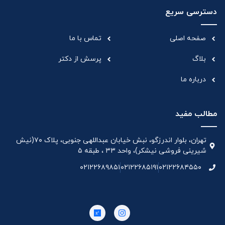
دسترسی سریع
صفحه اصلی
تماس با ما
بلاگ
پرسش از دکتر
درباره ما
مطالب مفید
تهران، بلوار اندرزگو، نبش خیابان عبداللهی جنوبی، پلاک ۷۰(نیش
شیرینی فروشی نیشکر)، واحد ۳۳ ، طبقه ۵
۰۲۱۲۲۶۸۹۸۵۱
۰۲۱۲۲۶۸۵۱۹۱
۰۲۱۲۲۶۸۴۵۵۰