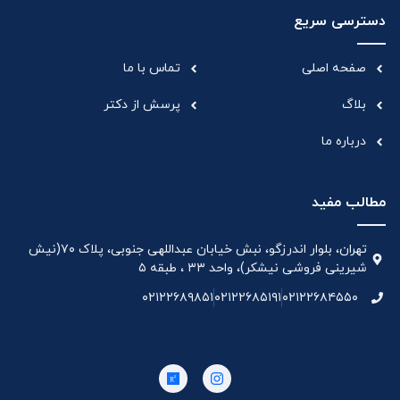
دسترسی سریع
صفحه اصلی
تماس با ما
بلاگ
پرسش از دکتر
درباره ما
مطالب مفید
تهران، بلوار اندرزگو، نبش خیابان عبداللهی جنوبی، پلاک ۷۰(نیش
شیرینی فروشی نیشکر)، واحد ۳۳ ، طبقه ۵
۰۲۱۲۲۶۸۹۸۵۱
۰۲۱۲۲۶۸۵۱۹۱
۰۲۱۲۲۶۸۴۵۵۰