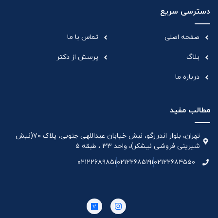
دسترسی سریع
صفحه اصلی
تماس با ما
بلاگ
پرسش از دکتر
درباره ما
مطالب مفید
تهران، بلوار اندرزگو، نبش خیابان عبداللهی جنوبی، پلاک ۷۰(نیش
شیرینی فروشی نیشکر)، واحد ۳۳ ، طبقه ۵
۰۲۱۲۲۶۸۹۸۵۱
۰۲۱۲۲۶۸۵۱۹۱
۰۲۱۲۲۶۸۴۵۵۰