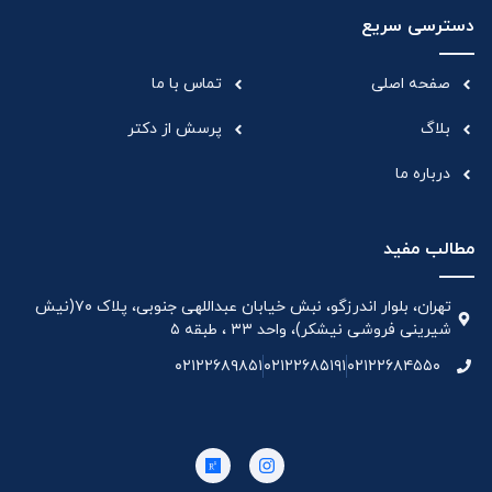
دسترسی سریع
صفحه اصلی
تماس با ما
بلاگ
پرسش از دکتر
درباره ما
مطالب مفید
تهران، بلوار اندرزگو، نبش خیابان عبداللهی جنوبی، پلاک ۷۰(نیش
شیرینی فروشی نیشکر)، واحد ۳۳ ، طبقه ۵
۰۲۱۲۲۶۸۹۸۵۱
۰۲۱۲۲۶۸۵۱۹۱
۰۲۱۲۲۶۸۴۵۵۰