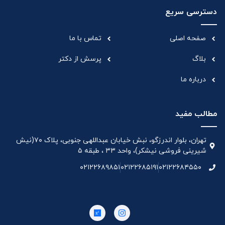
دسترسی سریع
صفحه اصلی
تماس با ما
بلاگ
پرسش از دکتر
درباره ما
مطالب مفید
تهران، بلوار اندرزگو، نبش خیابان عبداللهی جنوبی، پلاک ۷۰(نیش
شیرینی فروشی نیشکر)، واحد ۳۳ ، طبقه ۵
۰۲۱۲۲۶۸۹۸۵۱
۰۲۱۲۲۶۸۵۱۹۱
۰۲۱۲۲۶۸۴۵۵۰