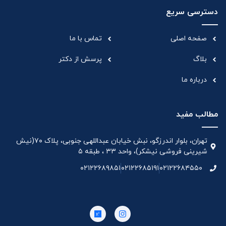
دسترسی سریع
صفحه اصلی
تماس با ما
بلاگ
پرسش از دکتر
درباره ما
مطالب مفید
تهران، بلوار اندرزگو، نبش خیابان عبداللهی جنوبی، پلاک ۷۰(نیش
شیرینی فروشی نیشکر)، واحد ۳۳ ، طبقه ۵
۰۲۱۲۲۶۸۹۸۵۱
۰۲۱۲۲۶۸۵۱۹۱
۰۲۱۲۲۶۸۴۵۵۰