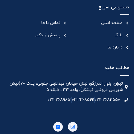
دسترسی سریع
صفحه اصلی
تماس با ما
بلاگ
پرسش از دکتر
درباره ما
مطالب مفید
تهران، بلوار اندرزگو، نبش خیابان عبداللهی جنوبی، پلاک ۷۰(نیش
شیرینی فروشی نیشکر)، واحد ۳۳ ، طبقه ۵
۰۲۱۲۲۶۸۹۸۵۱
۰۲۱۲۲۶۸۵۱۹۱
۰۲۱۲۲۶۸۴۵۵۰