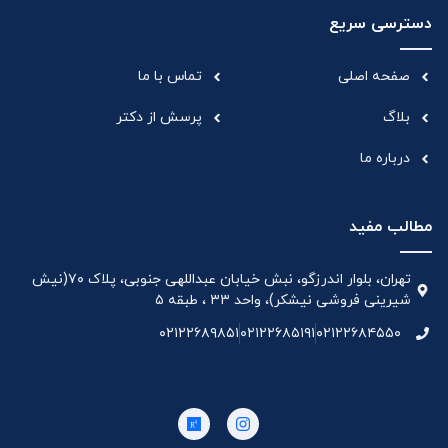
دسترسی سریع
صفحه اصلی
تماس با ما
بلاگ
پرسش از دکتر
درباره ما
مطالب مفید
تهران، بلوار اندرزگو، نبش خیابان عبداللهی جنوبی، پلاک ۷۰(نیش
شیرینی فروشی نیشکر)، واحد ۳۳ ، طبقه ۵
۰۲۱۲۲۶۸۹۸۵۱
۰۲۱۲۲۶۸۵۱۹۱
۰۲۱۲۲۶۸۴۵۵۰